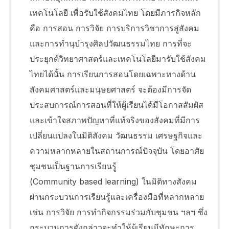
เทคโนโลยี เพื่อรับใช้สังคมไทย โดยมีภารกิจหลัก
คือ การสอน การวิจัย การบริการวิชาการสู่สังคม
และการทำนุบำรุงศิลปวัฒนธรรมไทย การที่จะ
ประยุกต์วิทยาศาสตร์และเทคโนโลยีมารับใช้สังคม
ไทยได้นั้น การเรียนการสอนโดยเฉพาะทางด้าน
สังคมศาสตร์และมนุษยศาสตร์ จะต้องมีการจัด
ประสบการณ์การสอนที่ให้ผู้เรียนได้มีโอกาสสัมผัส
และเข้าใจสภาพปัญหาที่แท้จริงของสังคมที่มีการ
เปลี่ยนแปลงในมิติสังคม วัฒนธรรม เศรษฐกิจและ
ความหลากหลายในสถานการณ์ปัจจุบัน โดยอาศัย
ชุมชนเป็นฐานการเรียนรู้
(Community based learning) ในมิติทางสังคม
ผ่านกระบวนการเรียนรู้และเครื่องมือที่หลากหลาย
เช่น การวิจัย การทำกิจกรรมร่วมกับชุมชน ฯลฯ ซึ่ง
กระบวนการดังกล่าวจะทำให้ผู้เรียนมีทักษะการ