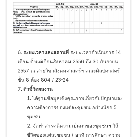
ระยะเวลาและสถานที่
ระยะเวลาดำเนินการ 14
เดือน ตั้งแต่เดือนสิงหาคม 2556 ถึง 30 กันยายน
2557 ณ สายวิชาสังคมศาสตร์ฯ คณะศิลปศาสตร์
ชั้น 8 ห้อง 804 / 23-24
ตัวชี้วัดผลงาน
ได้ฐานข้อมูลเชิงคุณภาพเกี่ยวกับปัญหาและ
ความต้องการของแต่ละชุมชน อย่างน้อย 5
ชุมชน
จัดทำสารคดีความเป็นมาของชุมชนฯ วิถี
ชีวิตของแต่ละชุมชน ( อาทิ การศึกษา ความ