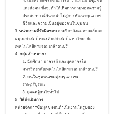
เพื่อสร้างเครือข่ายการทำงานร่วมกับชุมชน
และสังคม ซึ่งจะทำให้เกิดการถ่ายทอดความรู้
ประสบการณ์อันจะนำไปสู่การพัฒนาคุณภาพ
ชีวิตและความเป็นอยู่ของคนในชุมชน
หน่วยงานที่รับผิดชอบ
สายวิชาสังคมศาสตร์และ
มนุษยศาสตร์ คณะศิลปศาสตร์ มหาวิทยาลัย
เทคโนโลยีพระจอมเกล้าธนบุรี
กลุ่มเป้าหมาย :
นักศึกษา อาจารย์ และบุคลากรใน
มหาวิทยาลัยเทคโนโลยีพระจอมเกล้าธนบุรี
คนในชุมชนเขตทุ่งครุและเขต
ราษฎร์บูรณะ
บุคคลผู้สนใจทั่วไป
วิธีดำเนินการ
หน่วยจัดการข้อมูลชุมชนดำเนินงานในรูปของ