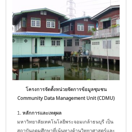
โครงการจัดตั้งหน่วยจัดการข้อมูลชุมชน
Community Data Management Unit (CDMU)
หลักการและเหตุผล
มหาวิทยาลัยเทคโนโลยีพระจอมเกล้าธนบุรี เป็น
สถาบันอุดมศึกษาที่เน้นทางด้านวิทยาศาสตร์และ