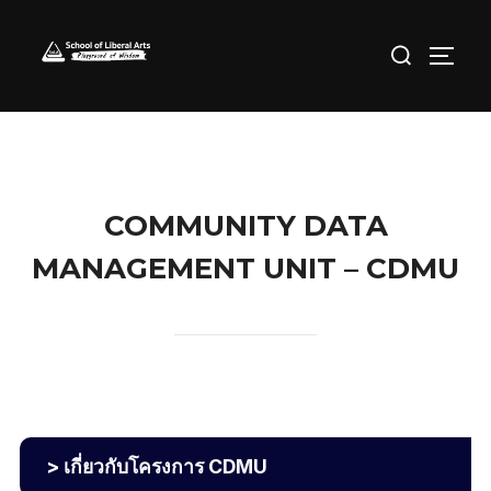
Skip
Search
to
TOGG
for:
content
COMMUNITY DATA
MANAGEMENT UNIT – CDMU
> เกี่ยวกับโครงการ CDMU