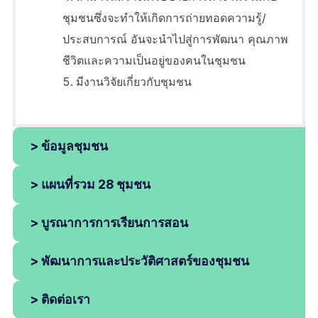
ชุมชนซึ่งจะทำให้เกิดการถ่ายทอดความรู้/
ประสบการณ์ อันจะนำไปสู่การพัฒนา คุณภาพ
ชีวิตและความเป็นอยู่ของคนในชุมชน
มีงานวิจัยเกี่ยวกับชุมชน
> ข้อมูลชุมชน
> แผนที่รวม 28 ชุมชน
> บูรณาการการเรียนการสอน
> พัฒนาการและประวัติศาสตร์ของชุมชน
> ติดต่อเรา