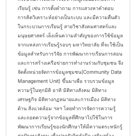
เรียนรู้ เช่น การตั้งคำถาม การแสวงหาคำตอบ
การคิดวิเคราะห์อย่างเป็นระบบ และมีความตื่นตัว
ในกระบวนการเรียนรู้ สายวิชาสังคมศาสตร์และ
มนุษยศาสตร์ เล็งเห็นความสำคัญของการใช้ข้อมูล
จากแหล่งการเรียนรู้รอบๆ มหาวิทยาลัย ที่จะใช้เป็น
ข้อมูลสำหรับการวิจัย การพัฒนาการเรียนการสอน
และการสร้างเครือข่ายการทำงานร่วมกับชุมชน จึง
จัดตั้งหน่วยจัดการข้อมูลชุมชน(Community Data
Management Unit) ขึ้นมาเพื่อ รวบรวมข้อมูล
ความรู้ในทุกมิติ อาทิ มิติทางสังคม มิติทาง
เศรษฐกิจ มิติทางกฏหมายและการเมือง มิติทาง
ด้าน สิ่งแวดล้อม ฯลฯ โดยทำการจัดการความรู้
และถอดความรู้จากข้อมูลที่ศึกษาไปใช้ในการ
พัฒนาการเรียนรู้ของนักศึกษาให้มีความตระหนักรู้
ต่อปัญหาสังคม เพื่อปลูกฝังจิตสำนึก เสริมสร้าง