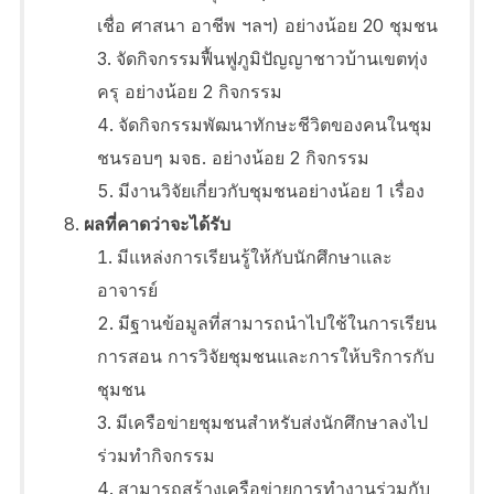
เชื่อ ศาสนา อาชีพ ฯลฯ) อย่างน้อย 20 ชุมชน
จัดกิจกรรมฟื้นฟูภูมิปัญญาชาวบ้านเขตทุ่ง
ครุ อย่างน้อย 2 กิจกรรม
จัดกิจกรรมพัฒนาทักษะชีวิตของคนในชุม
ชนรอบๆ มจธ. อย่างน้อย 2 กิจกรรม
มีงานวิจัยเกี่ยวกับชุมชนอย่างน้อย 1 เรื่อง
ผลที่คาดว่าจะได้รับ
มีแหล่งการเรียนรู้ให้กับนักศึกษาและ
อาจารย์
มีฐานข้อมูลที่สามารถนำไปใช้ในการเรียน
การสอน การวิจัยชุมชนและการให้บริการกับ
ชุมชน
มีเครือข่ายชุมชนสำหรับส่งนักศึกษาลงไป
ร่วมทำกิจกรรม
สามารถสร้างเครือข่ายการทำงานร่วมกับ