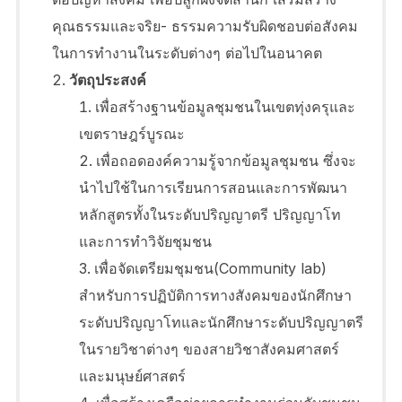
คุณธรรมและจริย- ธรรมความรับผิดชอบต่อสังคม
ในการทำงานในระดับต่างๆ ต่อไปในอนาคต
วัตถุประสงค์
เพื่อสร้างฐานข้อมูลชุมชนในเขตทุ่งครุและ
เขตราษฎร์บูรณะ
เพื่อถอดองค์ความรู้จากข้อมูลชุมชน ซึ่งจะ
นำไปใช้ในการเรียนการสอนและการพัฒนา
หลักสูตรทั้งในระดับปริญญาตรี ปริญญาโท
และการทำวิจัยชุมชน
เพื่อจัดเตรียมชุมชน(Community lab)
สำหรับการปฏิบัติการทางสังคมของนักศึกษา
ระดับปริญญาโทและนักศึกษาระดับปริญญาตรี
ในรายวิชาต่างๆ ของสายวิชาสังคมศาสตร์
และมนุษย์ศาสตร์