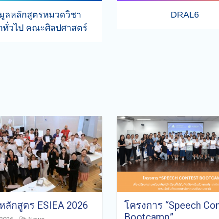
อมูลหลักสูตรหมวดวิชา
DRAL6
าทั่วไป คณะศิลปศาสตร์
ิดหลักสูตร ESIEA 2026
โครงการ “Speech Con
Bootcamp”