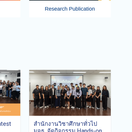
Research Publication
test
สำนักงานวิชาศึกษาทั่วไป
มจธ. จัดกิจกรรม Hands-on