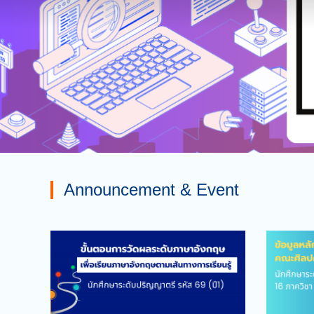
Announcement & Event