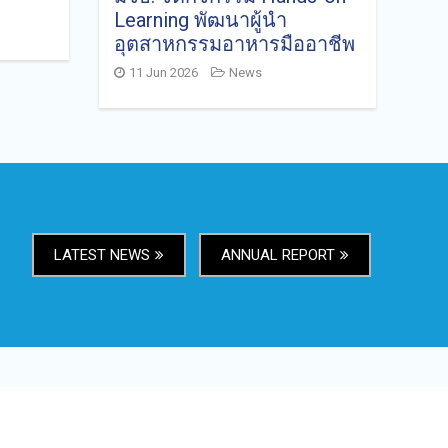
Learning พัฒนาผู้นำ
อุตสาหกรรมอาหารมืออาชีพ
11 Jun 2026
News
LATEST NEWS
ANNUAL REPORT