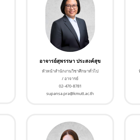
อาจารย์สุพรรษา
ประสงค์สุข
หัวหน้าสำนักงานวิชาศึกษาทั่วไป
/ อาจารย์
02-470-8781
supansa.pra@kmutt.ac.th