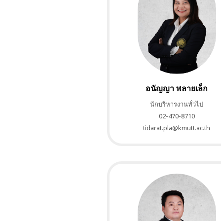
อนัญญา พลายเล็ก
นักบริหารงานทั่วไป
02-470-8710
tidarat.pla@kmutt.ac.th