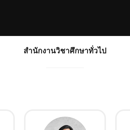
สำนักงานวิชาศึกษาทั่วไป