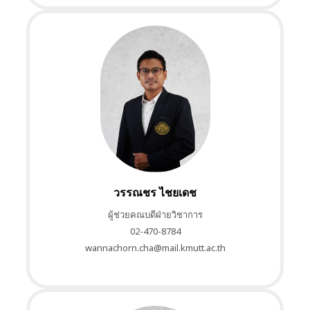
วรรณชร ไชยเดช
ผู้ช่วยคณบดีฝ่ายวิชาการ
02-470-8784
wannachorn.cha@mail.kmutt.ac.th