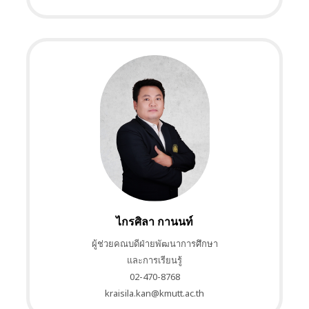
ไกรศิลา กานนท์
ผู้ช่วยคณบดีฝ่ายพัฒนาการศึกษา
และการเรียนรู้
02-470-8768
kraisila.kan@kmutt.ac.th