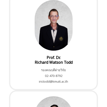
Prof. Dr.
Richard Watson Todd
รองคณบดีฝ่ายวิจัย
02-470-8792
irictodd@kmutt.ac.th