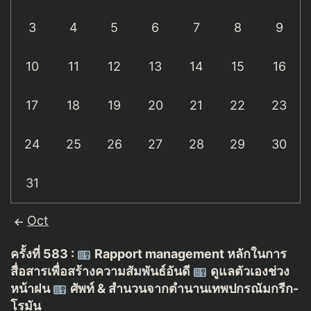
3
4
5
6
7
8
9
10
11
12
13
14
15
16
17
18
19
20
21
22
23
24
25
26
27
28
29
30
31
Oct
ครั้งที่ 583 :
Rapport management หลักในการ
สื่อสารเพื่อสร้างความสัมพันธ์อันดี
ดูแลตัวเองช่วง
หน้าฝน
ศัพท์ & สำนวนจากตำนานเทพปกรณัมกรีก-
โรมัน