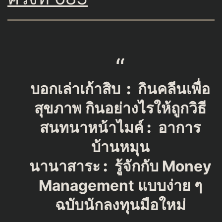
บอกเล่าเก้าสิบ :
กินคลีนเพื่อ
สุขภาพ กินอย่างไรให้ถูกวิธี
สนทนาหน้าไมค์ :
อาการ
บ้านหมุน
นานาสาระ :
รู้จักกับ Money
Management แบบง่าย ๆ
ฉบับนักลงทุนมือใหม่