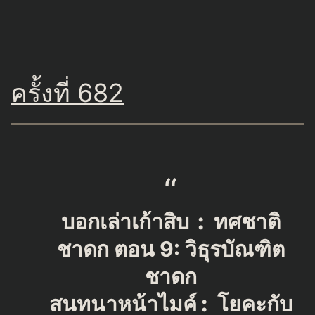
ครั้งที่ 682
บอกเล่าเก้าสิบ :
ทศชาติ
ชาดก ตอน 9: วิธุรบัณฑิต
ชาดก
สนทนาหน้าไมค์ :
โยคะกับ