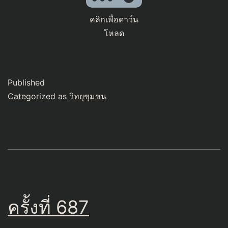
คลิกเพื่อดาว์น
โหลด
Published
Categorized as
วิทยุชุมชน
ครั้งที่ 687