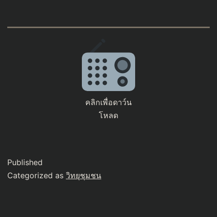
คลิกเพื่อดาว์น
โหลด
Published
Categorized as
วิทยุชุมชน