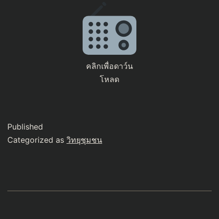
คลิกเพื่อดาว์น
โหลด
Published
Categorized as
วิทยุชุมชน