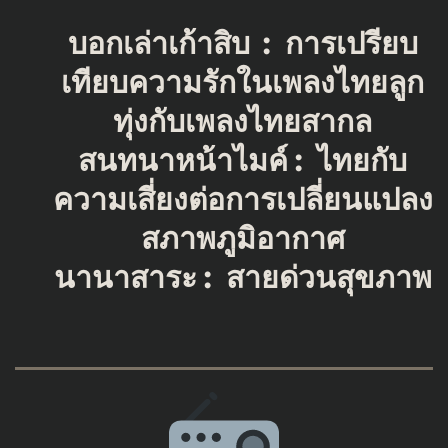
บอกเล่าเก้าสิบ :
การเปรียบ
เทียบความรักในเพลงไทยลูก
ทุ่งกับเพลงไทยสากล
สนทนาหน้าไมค์ :
ไทยกับ
ความเสี่ยงต่อการเปลี่ยนแปลง
สภาพภูมิอากาศ
นานาสาระ :
สายด่วนสุขภาพ