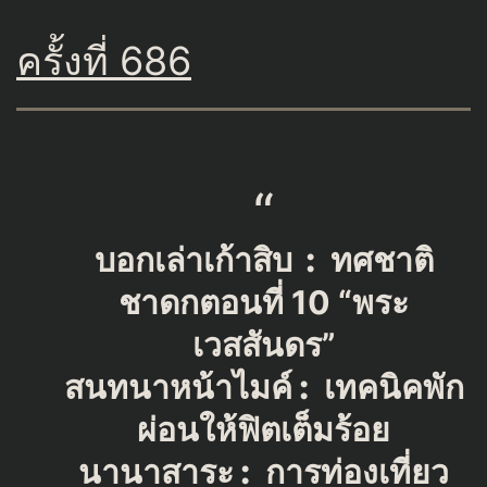
ครั้งที่ 686
บอกเล่าเก้าสิบ :
ทศชาติ
ชาดกตอนที่ 10 “พระ
เวสสันดร”
สนทนาหน้าไมค์ :
เทคนิคพัก
ผ่อนให้ฟิตเต็มร้อย
นานาสาระ :
การท่องเที่ยว