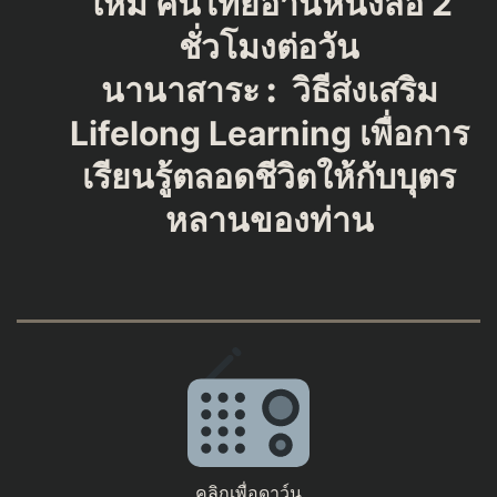
ใหม่ คนไทยอ่านหนังสือ 2
ชั่วโมงต่อวัน
นานาสาระ :
วิธีส่งเสริม
Lifelong Learning เพื่อการ
เรียนรู้ตลอดชีวิตให้กับบุตร
หลานของท่าน
คลิกเพื่อดาว์น