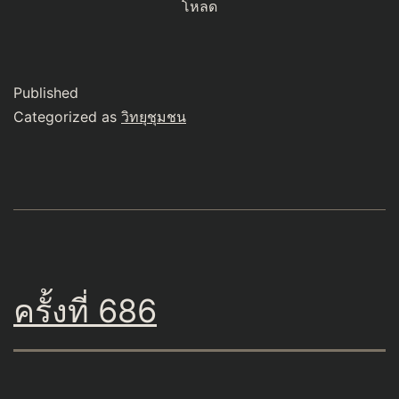
โหลด
Published
Categorized as
วิทยุชุมชน
ครั้งที่ 686