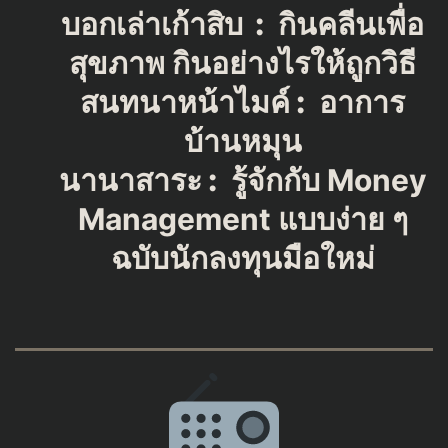
บอกเล่าเก้าสิบ :
กินคลีนเพื่อ
สุขภาพ กินอย่างไรให้ถูกวิธี
สนทนาหน้าไมค์ :
อาการ
บ้านหมุน
นานาสาระ :
รู้จักกับ Money
Management แบบง่าย ๆ
ฉบับนักลงทุนมือใหม่