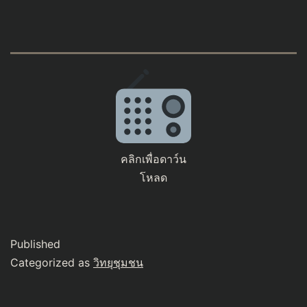
คลิกเพื่อดาว์น
โหลด
Published
Categorized as
วิทยุชุมชน