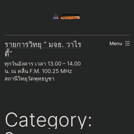
Skip
to
content
รายการวิทยุ “ มจธ. วาไร
Menu
ตี้”
ทุกวันอังคาร เวลา 13.00 – 14.00
น. ณ คลื่น F.M. 100.25 MHz
สถานีวิทยุวัดพุทธบูชา
Category: