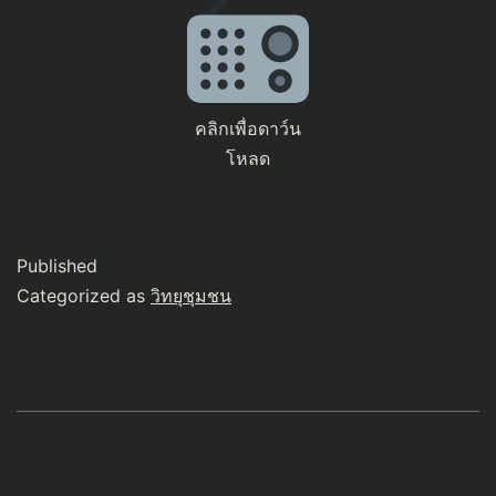
คลิกเพื่อดาว์น
โหลด
Published
Categorized as
วิทยุชุมชน