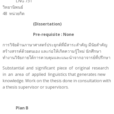
LNG 731
วิทยานิพน
48 หน่วยกิต
(Dissertation)
Pre-requisite : None
การวิจัยด้านภาษาศาสตร์ประยุกต์ที่มีสาระสำคัญ มีนัยสำคัญ
สร้างสรรค์ด้วยตนเอง และก่อให้เกิดความรู้ใหม่ นักศึกษา
ทำงานวิจัยภายใต้การควบคุมและแนะนำจากอาจารย์ที่ปรึกษา
Substantial and significant piece of original research
in an area of applied linguistics that generates new
knowledge. Work on the thesis done in consultation with
a thesis supervisor or supervisors.
Plan B