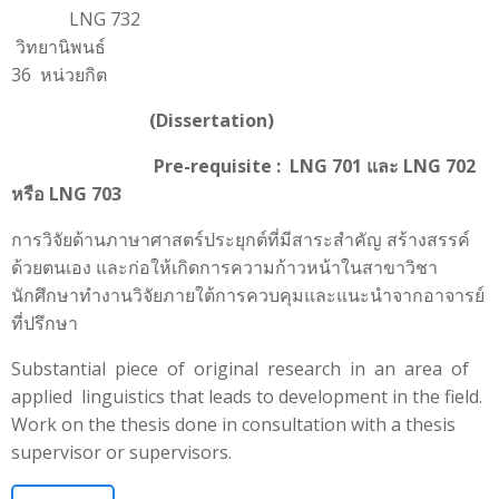
LNG 732
วิทยานิพน
36 หน่วยกิต
(Dissertation)
Pre-requisite : LNG 701 และ LNG 702
หรือ LNG 703
การวิจัยด้านภาษาศาสตร์ประยุกต์ที่มีสาระสำคัญ สร้างสรรค์
ด้วยตนเอง และก่อให้เกิดการความก้าวหน้าในสาขาวิชา
นักศึกษาทำงานวิจัยภายใต้การควบคุมและแนะนำจากอาจารย์
ที่ปรึกษา
Substantial piece of original research in an area of
applied linguistics that leads to development in the field.
Work on the thesis done in consultation with a thesis
supervisor or supervisors.