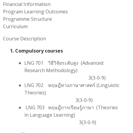
Financial Information
Program Learning Outcomes
Programme Structure
Curriculum
Course Description
1. Compulsory courses
LNG 701 วิธีวิจัยระดับสูง (Advanced
Research Methodology)
3(3-0-9)
LNG 702 ทฤษฎีทางภาษาศาสตร์ (Linguistic
Theories)
3(3-0-9)
LNG 703 ทฤษฎีการเรียนรู้ภาษา (Theories
in Language Learning)
3(3-0-9)