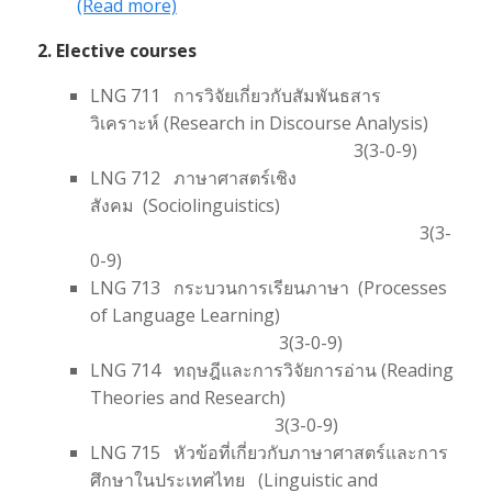
(Read more)
2. Elective courses
LNG 711 การวิจัยเกี่ยวกับสัมพันธสาร
วิเคราะห์ (Research in Discourse Analysis)
3(3-0-9)
LNG 712 ภาษาศาสตร์เชิง
สังคม (Sociolinguistics)
3(3-
0-9)
LNG 713 กระบวนการเรียนภาษา (Processes
of Language Learning)
3(3-0-9)
LNG 714 ทฤษฎีและการวิจัยการอ่าน (Reading
Theories and Research)
3(3-0-9)
LNG 715 หัวข้อที่เกี่ยวกับภาษาศาสตร์และการ
ศึกษาในประเทศไทย (Linguistic and