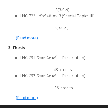
3(3-0-9)
LNG 722 หัวข้อพิเศษ 3 (Special Topics III)
3(3-0-9)
(Read more)
3. Thesis
LNG 731 วิทยานิพนธ์ (Dissertation)
48 credits
LNG 732 วิทยานิพนธ์ (Dissertation)
36 credits
(Read more)