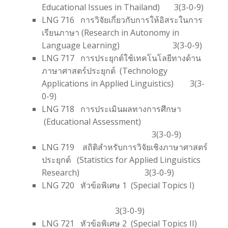
Educational Issues in Thailand) 3(3-0-9)
LNG 716 การวิจัยเกี่ยวกับการให้อิสระในการ
เรียนภาษา (Research in Autonomy in
Language Learning) 3(3-0-9)
LNG 717 การประยุกต์ใช้เทคโนโลยีทางด้าน
ภาษาศาสตร์ประยุกต์ (Technology
Applications in Applied Linguistics) 3(3-
0-9)
LNG 718 การประเมินผลทางการศึกษา
(Educational Assessment)
3(3-0-9)
LNG 719 สถิติสำหรับการวิจัยเชิงภาษาศาสตร์
ประยุกต์ (Statistics for Applied Linguistics
Research) 3(3-0-9)
LNG 720 หัวข้อพิเศษ 1 (Special Topics I)
3(3-0-9)
LNG 721 หัวข้อพิเศษ 2 (Special Topics II)