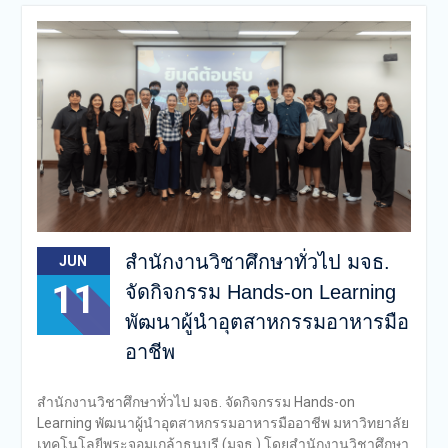
สำนักงานวิชาศึกษาทั่วไป มจธ.
JUN
11
จัดกิจกรรม Hands-on Learning
พัฒนาผู้นำอุตสาหกรรมอาหารมือ
อาชีพ
สำนักงานวิชาศึกษาทั่วไป มจธ. จัดกิจกรรม Hands-on
Learning พัฒนาผู้นำอุตสาหกรรมอาหารมืออาชีพ มหาวิทยาลัย
เทคโนโลยีพระจอมเกล้าธนบุรี (มจธ.) โดยสำนักงานวิชาศึกษา