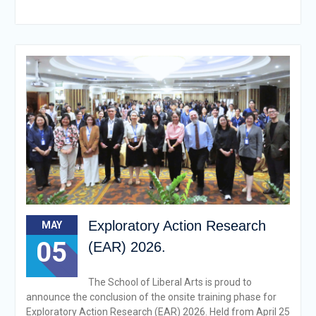
Exploratory Action Research
MAY
05
(EAR) 2026.
The School of Liberal Arts is proud to
announce the conclusion of the onsite training phase for
Exploratory Action Research (EAR) 2026. Held from April 25