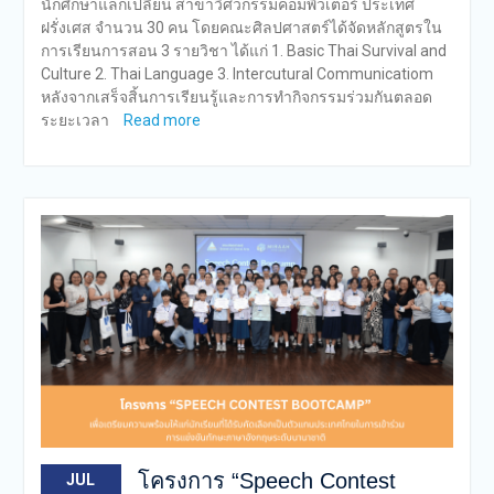
นักศึกษาแลกเปลี่ยน สาขาวิศวกรรมคอมพิวเตอร์ ประเทศ
ฝรั่งเศส จำนวน 30 คน โดยคณะศิลปศาสตร์ได้จัดหลักสูตรใน
การเรียนการสอน 3 รายวิชา ได้แก่ 1. Basic Thai Survival and
Culture 2. Thai Language 3. Intercutural Communicatiom
หลังจากเสร็จสิ้นการเรียนรู้และการทำกิจกรรมร่วมกันตลอด
ระยะเวลา
Read more
โครงการ “Speech Contest
JUL