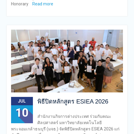
Honorary
Read more
พิธีปิดหลักสูตร ESIEA 2026
JUL
10
สำนักงานกิจการต่างประเทศ ร่วมกับคณะ
ศิลปศาสตร์ มหาวิทยาลัยเทคโนโลยี
พระจอมเกล้าธนบุรี (มจธ.) จัดพิธีปิดหลักสูตร ESIEA 2026 แก่