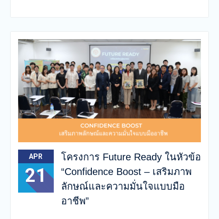
โครงการ Future Ready ในหัวข้อ
APR
21
“Confidence Boost – เสริมภาพ
ลักษณ์และความมั่นใจแบบมือ
อาชีพ”