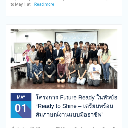
to May 1 at
Read more
โครงการ Future Ready ในหัวข้อ
MAY
01
“Ready to Shine – เตรียมพร้อม
สัมภาษณ์งานแบบมืออาชีพ”