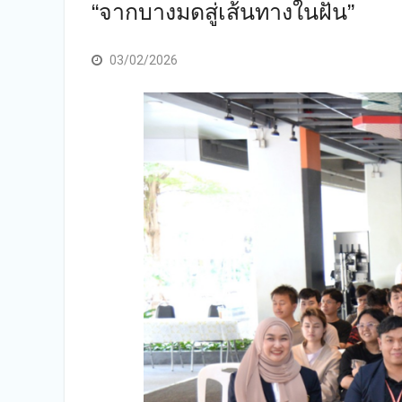
“จากบางมดสู่เส้นทางในฝัน”
03/02/2026