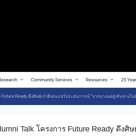
Research
Community Services
Resources
25 Yea
 Future Ready ดึงศิษย์เก่าดีเด่นแชร์ประสบการณ์ “จากบางมดสู่เส้นทางในฝ
lumni Talk โครงการ Future Ready ดึงศิษย