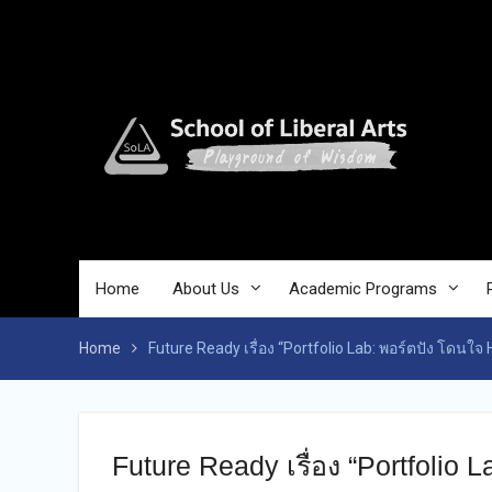
Skip
to
content
Home
About Us
Academic Programs
Home
Future Ready เรื่อง “Portfolio Lab: พอร์ตปัง โดนใจ 
Future Ready เรื่อง “Portfolio 