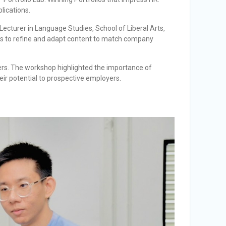
lications.
Lecturer in Language Studies, School of Liberal Arts,
ols to refine and adapt content to match company
eers. The workshop highlighted the importance of
eir potential to prospective employers.