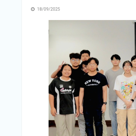
18/09/2025