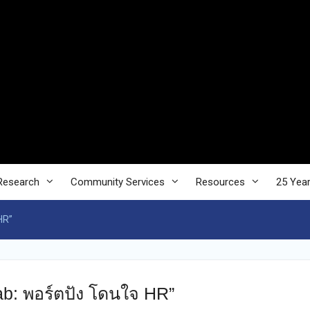
Research
Community Services
Resources
25 Yea
HR”
Lab: พอร์ตปัง โดนใจ HR”