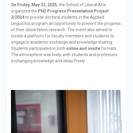
On Friday, May 23, 2025
, the School of Liberal Arts
organized the
PhD Progress Presentation Project
2/2024
to provide doctoral students in the Applied
Linguistics program an opportunity to present the progress
of their dissertation research. The event also aimed to
create a platform for faculty members and students to
engage in academic exchange and knowledge sharing.
Students participated in both
online and onsite
formats.
The atmosphere was lively, with students and professors
exchanging knowledge and ideas freely.