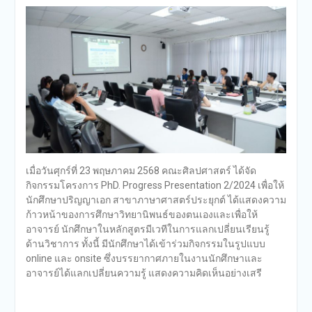
เมื่อวันศุกร์ที่ 23 พฤษภาคม 2568 คณะศิลปศาสตร์ ได้จัด
กิจกรรมโครงการ PhD. Progress Presentation 2/2024 เพื่อให้
นักศึกษาปริญญาเอก สาขาภาษาศาสตร์ประยุกต์ ได้แสดงความ
ก้าวหน้าของการศึกษาวิทยานิพนธ์ของตนเองและเพื่อให้
อาจารย์ นักศึกษาในหลักสูตรมีเวทีในการแลกเปลี่ยนเรียนรู้
ด้านวิชาการ ทั้งนี้ มีนักศึกษาได้เข้าร่วมกิจกรรมในรูปแบบ
online และ onsite ซึ่งบรรยากาศภายในงานนักศึกษาและ
อาจารย์ได้แลกเปลี่ยนความรู้ แสดงความคิดเห็นอย่างเสรี