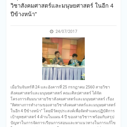
วิชาสังคมศาสตร์และมนุษยศาสตร์ ในอีก 4
ปีข้างหน้า”
24/07/2017
เมื่อวันจันทร์ที 24 และอังคารที่ 25 กรกฎาคม 2560 สายวิชา
สังคมศาสตร์และมนุษยศาสตร์ คณะศิลปศาสตร์ ได้จัด
โครงการสัมมนาสายวิชาสังคมศาสตร์และมนุษยศาสตร์ เรื่อง
”ทิศทางการทำงานของสายวิชาสังคมศาสตร์และมนุษยศาสตร์
ในอีก 4 ปีข้างหน้า” โดยมีวัตถุประสงค์เพื่อจัดทำแผนปฏิบัติการ
เป้ายุทธศาสตร์ 4 ด้านในแผน 4 ปี ของสายวิชาฯ พร้อมกับสรุป
ปัญหาในการจัดการเรียนการสอนและหาแนวทางในการแก้ไข