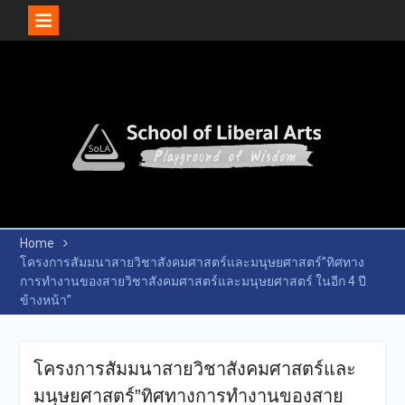
Skip
to
content
Home
โครงการสัมมนาสายวิชาสังคมศาสตร์และมนุษยศาสตร์”ทิศทาง
การทำงานของสายวิชาสังคมศาสตร์และมนุษยศาสตร์ ในอีก 4 ปี
ข้างหน้า”
โครงการสัมมนาสายวิชาสังคมศาสตร์และ
มนุษยศาสตร์”ทิศทางการทำงานของสาย