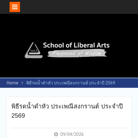
Skip
to
content
Home
พิธีรดน้ำดำหัว ประเพณีสงกรานต์ ประจำปี 2569
พิธีรดน้ำดำหัว ประเพณีสงกรานต์ ประจำปี
2569
09/04/2026