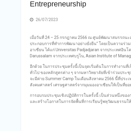
Entrepreneurship
26/07/2023
เมื่อวันที่ 24 – 25 กรกฎาคม 2566 ณ ศูนย์พัฒนาสมรรถนะส
ประกอบการที่ทำการพัฒนาอย่างยั่งยืน” โดยเป็นความร่ว
อาเซียน ได้แก่ Universitas Padjadjaran จากประเทศอินโด
Darussalam จากประเทศบรูไน, Asian Institute of Managem
อีกด้วย ในการประชุมครั้งนี้เป็นจุดเริ่มต้นในการทำงานท
ทั่วไป ของหลักสูตรต่าง ๆ จากมหาวิทยาลัยที่เข้าร่วมประ
จะมีค่าย Summer Camp ในเดือนสิงหาคม 2566 นี้ที่ประเ
สังคมศาสตร์ เศรษฐศาสตร์จากมุมมองอาเซียนให้เป็นที่ย
การอบรมประชุมเชิงปฏิบัติการในครั้งนี้ เป็นส่วนหนึ่งข
และสร้างโอกาสในการจัดพื้นที่การเรียนรู้พหุวัฒนธรรมใ