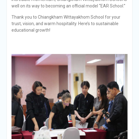
well on its way to becoming an official model “EAR School.”
Thank you to Chiangkham Wittayakhom School for your
trust, vision, and warm hospitality. Here’s to sustainable
educational growth!