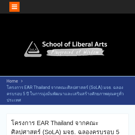
Skip
to
content
Home
โครงการ EAR Thailand จากคณะศิลปศาสตร์ (SoLA) มจธ. ฉลอง
ครบรอบ 5 ปี ในการมุ่งมั่นพัฒนาและเสริมสร้างศักยภาพคุณครูทั่ว
ประเทศ
โครงการ EAR Thailand จากคณะ
ศิลปศาสตร์ (SoLA) มจธ. ฉลองครบรอบ 5